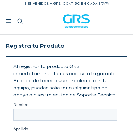
BIENVENIDOS A GRS, CONTIGO EN CADA ETAPA
INICIO
SERVICIO BAJO COSTO
Registra tu Produto
Al registrar tu producto GRS
inmediatamente tienes acceso a tu garantía.
En caso de tener algún problema con tu
equipo, puedes solicitar cualquier tipo de
apoyo a nuestro equipo de Soporte Técnico.