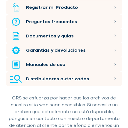
Registrar mi
Producto
Preguntas frecuentes
Documentos
y guías
Garantías y devoluciones
Manuales de
uso
Distribuidores autorizados
GRS se esfuerza por hacer que los archivos de
nuestro sitio web sean accesibles. Si necesita un
archivo que actualmente no está disponible,
póngase en contacto con nuestro departamento
de atención al cliente por teléfono o envíenos un