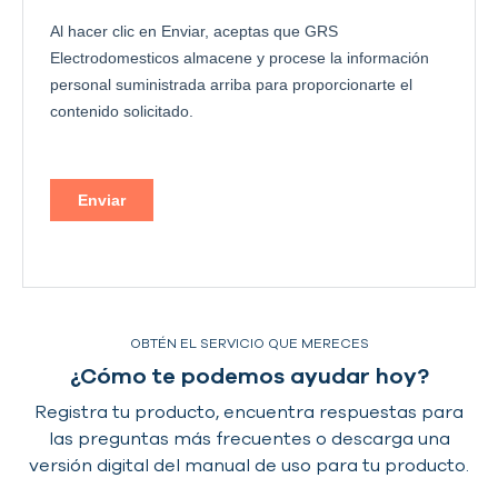
OBTÉN EL SERVICIO QUE MERECES
¿Cómo te podemos ayudar hoy?
Registra tu producto, encuentra respuestas para
las preguntas más frecuentes
o descarga una
versión digital del manual de uso para tu producto.