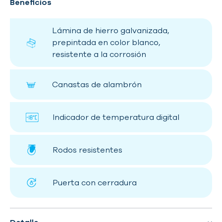
Beneficios
Lámina de hierro galvanizada,
prepintada en color blanco,
resistente a la corrosión
Canastas de alambrón
Indicador de temperatura digital
Rodos resistentes
Puerta con cerradura