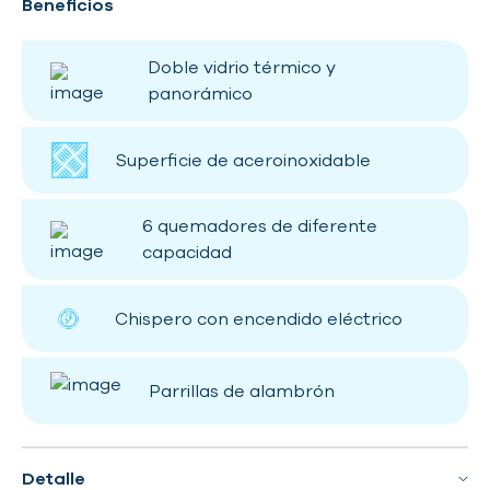
Beneficios
Doble vidrio térmico y
panorámico
Superficie de aceroinoxidable
6 quemadores de diferente
capacidad
Chispero con encendido eléctrico
Parrillas de alambrón
Detalle