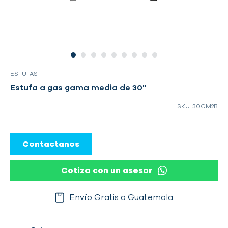
ESTUFAS
Estufa a gas gama media de 30"
SKU: 30GM2B
Contactanos
Cotiza con un asesor
Envío Gratis a Guatemala