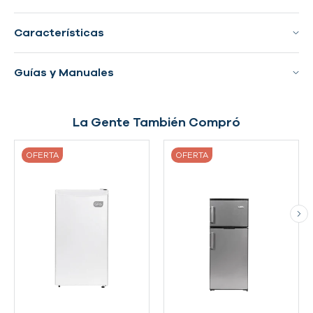
Características
Guías y Manuales
La Gente También Compró
OFERTA
OFERTA